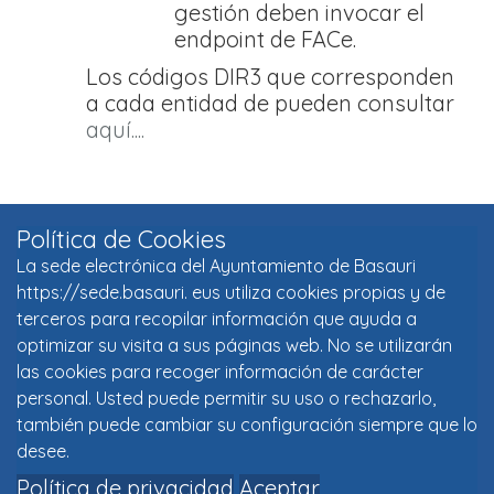
gestión deben invocar el
endpoint de FACe.
Los códigos DIR3 que corresponden
a cada entidad de pueden consultar
aquí....
Política de Cookies
La sede electrónica del Ayuntamiento de Basauri
https://sede.basauri. eus utiliza cookies propias y de
terceros para recopilar información que ayuda a
optimizar su visita a sus páginas web. No se utilizarán
las cookies para recoger información de carácter
personal. Usted puede permitir su uso o rechazarlo,
también puede cambiar su configuración siempre que lo
desee.
Política de privacidad
Aceptar