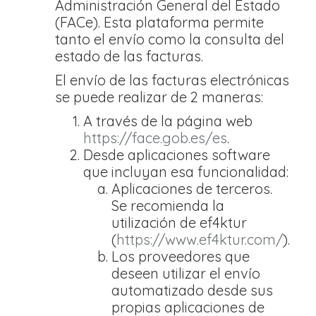
Administración General del Estado
(FACe). Esta plataforma permite
tanto el envío como la consulta del
estado de las facturas.
El envío de las facturas electrónicas
se puede realizar de 2 maneras:
A través de la página web
https://face.gob.es/es
.
Desde aplicaciones software
que incluyan esa funcionalidad:
Aplicaciones de terceros.
Se recomienda la
utilización de ef4ktur
(
https://www.ef4ktur.com/
).
Los proveedores que
deseen utilizar el envío
automatizado desde sus
propias aplicaciones de