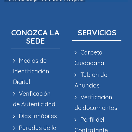
CONOZCA LA
SERVICIOS
SEDE
Carpeta
Medios de
Ciudadana
Identificación
Tablón de
Digital
Anuncios
Verificación
Verificación
de Autenticidad
de documentos
Días Inhábiles
Perfil del
Paradas de la
Contratante