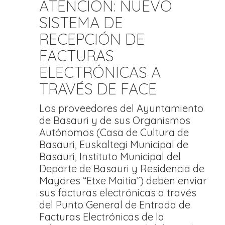
ATENCIÓN: NUEVO
SISTEMA DE
RECEPCIÓN DE
FACTURAS
ELECTRÓNICAS A
TRAVÉS DE FACE
Los proveedores del Ayuntamiento
de Basauri y de sus Organismos
Autónomos (Casa de Cultura de
Basauri, Euskaltegi Municipal de
Basauri, Instituto Municipal del
Deporte de Basauri y Residencia de
Mayores “Etxe Maitia”) deben enviar
sus facturas electrónicas a través
del Punto General de Entrada de
Facturas Electrónicas de la