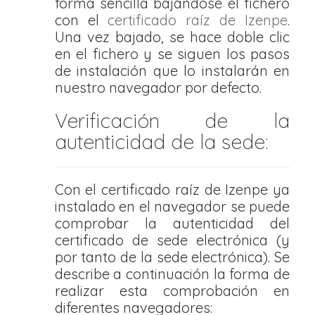
forma sencilla bajándose el fichero
con el
certificado raíz de Izenpe
.
Una vez bajado, se hace doble clic
en el fichero y se siguen los pasos
de instalación que lo instalarán en
nuestro navegador por defecto.
Verificación de la
autenticidad de la sede:
Con el certificado raíz de Izenpe ya
instalado en el navegador se puede
comprobar la autenticidad del
certificado de sede electrónica (y
por tanto de la sede electrónica). Se
describe a continuación la forma de
realizar esta comprobación en
diferentes navegadores: