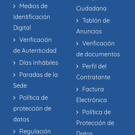
Medios de
Ciudadana
Identificación
Tablón de
Digital
Anuncios
Verificación
Verificación
de Autenticidad
de documentos
Días Inhábiles
Perfil del
Paradas de la
Contratante
Sede
Factura
Política de
Electrónica
protección de
Política de
datos
Protección de
Regulación
Datos