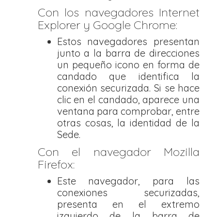
Con los navegadores Internet
Explorer y Google Chrome:
Estos navegadores presentan
junto a la barra de direcciones
un pequeño icono en forma de
candado que identifica la
conexión securizada. Si se hace
clic en el candado, aparece una
ventana para comprobar, entre
otras cosas, la identidad de la
Sede.
Con el navegador Mozilla
Firefox:
Este navegador, para las
conexiones securizadas,
presenta en el extremo
izquierdo de la barra de