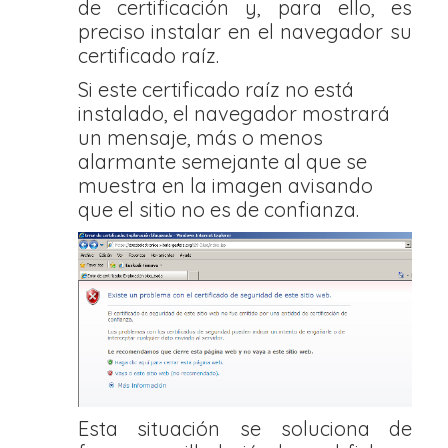
de certificación y, para ello, es
preciso instalar en el navegador su
certificado raíz.
Si este certificado raíz no está
instalado, el navegador mostrará
un mensaje, más o menos
alarmante semejante al que se
muestra en la imagen avisando
que el sitio no es de confianza.
Esta situación se soluciona de