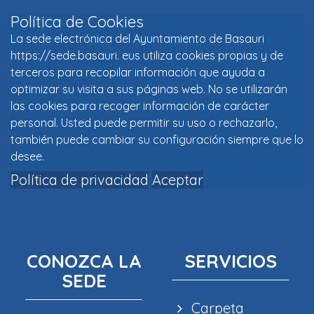
Política de Cookies
La sede electrónica del Ayuntamiento de Basauri
https://sede.basauri. eus utiliza cookies propias y de
terceros para recopilar información que ayuda a
optimizar su visita a sus páginas web. No se utilizarán
las cookies para recoger información de carácter
personal. Usted puede permitir su uso o rechazarlo,
también puede cambiar su configuración siempre que lo
desee.
Política de privacidad
Aceptar
CONOZCA LA
SERVICIOS
SEDE
Carpeta