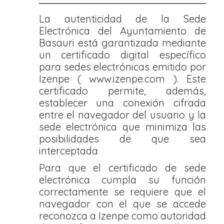
La autenticidad de la Sede
Electrónica del Ayuntamiento de
Basauri está garantizada mediante
un certificado digital específico
para sedes electrónicas emitido por
Izenpe ( www.izenpe.com ). Este
certificado permite, además,
establecer una conexión cifrada
entre el navegador del usuario y la
sede electrónica que minimiza las
posibilidades de que sea
interceptada
Para que el certificado de sede
electrónica cumpla su función
correctamente se requiere que el
navegador con el que se accede
reconozca a Izenpe como autoridad