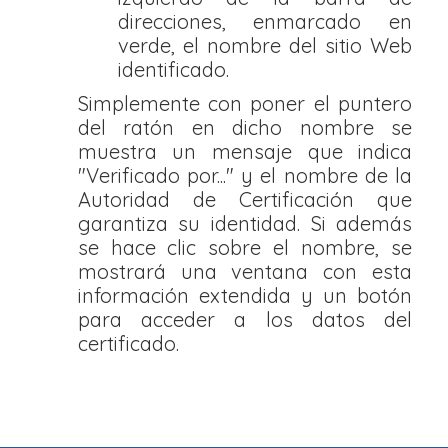
direcciones, enmarcado en
verde, el nombre del sitio Web
identificado.
Simplemente con poner el puntero
del ratón en dicho nombre se
muestra un mensaje que indica
"Verificado por..." y el nombre de la
Autoridad de Certificación que
garantiza su identidad. Si además
se hace clic sobre el nombre, se
mostrará una ventana con esta
información extendida y un botón
para acceder a los datos del
certificado.