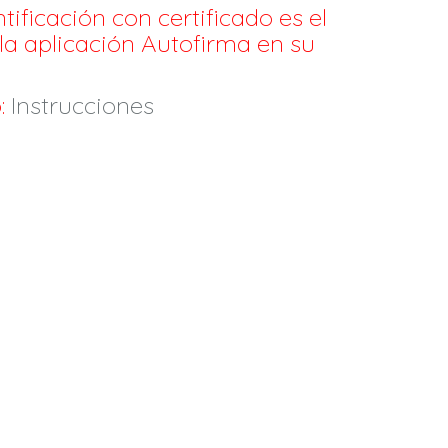
ificación con certificado es el
 la aplicación Autofirma en su
:
Instrucciones