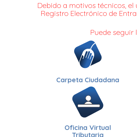
Debido a motivos técnicos, el 
Registro Electrónico de Entra
Puede seguir 
Carpeta Ciudadana
Oficina Virtual
Tributaria