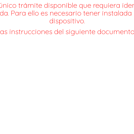
único trámite disponible que requiera ident
da. Para ello es necesario tener instalada
dispositivo.
las instrucciones del siguiente documento