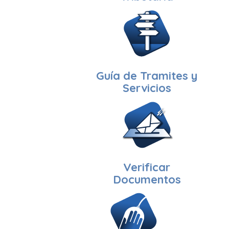
Guía de Tramites y
Servicios
Verificar
Documentos