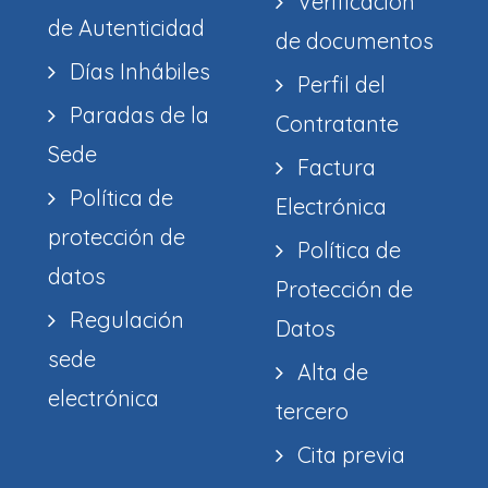
Verificación
de Autenticidad
de documentos
Días Inhábiles
Perfil del
Paradas de la
Contratante
Sede
Factura
Política de
Electrónica
protección de
Política de
datos
Protección de
Regulación
Datos
sede
Alta de
electrónica
tercero
Cita previa