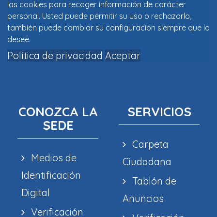
las cookies para recoger información de carácter
personal. Usted puede permitir su uso o rechazarlo,
también puede cambiar su configuración siempre que lo
desee.
Política de privacidad
Aceptar
CONOZCA LA
SERVICIOS
SEDE
Carpeta
Medios de
Ciudadana
Identificación
Tablón de
Digital
Anuncios
Verificación