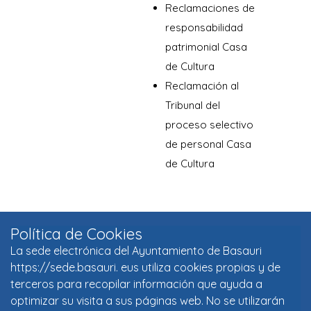
Política de Cookies
La sede electrónica del Ayuntamiento de Basauri
https://sede.basauri. eus utiliza cookies propias y de
terceros para recopilar información que ayuda a
optimizar su visita a sus páginas web. No se utilizarán