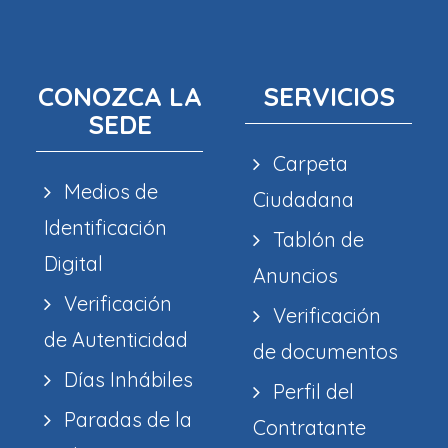
CONOZCA LA
SERVICIOS
SEDE
Carpeta
Medios de
Ciudadana
Identificación
Tablón de
Digital
Anuncios
Verificación
Verificación
de Autenticidad
de documentos
Días Inhábiles
Perfil del
Paradas de la
Contratante