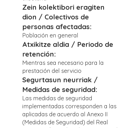
Zein kolektibori eragiten
dion / Colectivos de
personas afectadas:
Población en general
Atxikitze aldia / Periodo de
retención:
Mientras sea necesario para la
prestación del servicio
Segurtasun neurriak /
Medidas de seguridad:
Las medidas de seguridad
implementadas corresponden a las
aplicadas de acuerdo al Anexo II
(Medidas de Seguridad) del Real