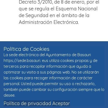
Decreto 3/2010, de 8 de enero, por el
que se regula el Esquema Nacional
de Seguridad en el ámbito de la
Administración Electrónica.
Política de Cookies
La sede electrónica del Ayuntamiento de Basauri
https://sede.basauri. eus utiliza cookies propias y de
terceros para recopilar información que ayuda a
optimizar su visita a sus páginas web. No se utilizarán
las cookies para recoger información de carácter
personal. Usted puede permitir su uso o rechazarlo,
también puede cambiar su configuración siempre que lo
desee.
Política de privacidad
Aceptar