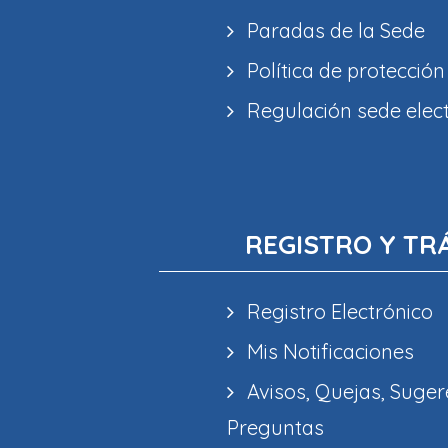
Paradas de la Sede
Política de protección
Regulación sede elec
REGISTRO Y TR
Registro Electrónico
Mis Notificaciones
Avisos, Quejas, Suger
Preguntas