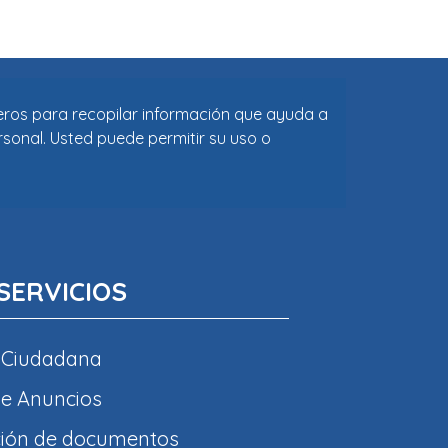
ceros para recopilar información que ayuda a
rsonal. Usted puede permitir su uso o
SERVICIOS
 Ciudadana
e Anuncios
ción de documentos