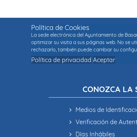
Política de Cookies
La sede electrónica del Ayuntamiento de Basaur
optimizar su visita a sus páginas web. No se u
rechazarlo, también puede cambiar su configu
Política de privacidad
Aceptar
CONOZCA LA 
Medios de Identificaci
Verificación de Auten
Días Inhábiles