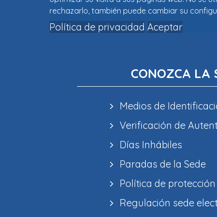
rechazarlo, también puede cambiar su configu
Política de privacidad
Aceptar
CONOZCA LA 
Medios de Identificaci
Verificación de Auten
Días Inhábiles
Paradas de la Sede
Política de protección
Regulación sede elec