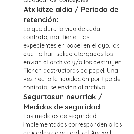
Atxikitze aldia / Periodo de
retención:
Lo que dura la vida de cada
contrato, mantienen los
expedientes en papel en el ayo, los
que no han salido otorgados los
envian al archivo y/o los destruyen.
Tienen destructoras de papel. Una
vez hecha la liquidación por tipo de
contrato, se envían al archivo.
Segurtasun neurriak /
Medidas de seguridad:
Las medidas de seguridad
implementadas corresponden a las
aplicadas de acuerdo al Anexo II