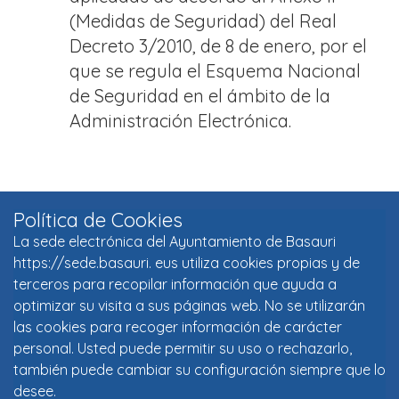
(Medidas de Seguridad) del Real
Decreto 3/2010, de 8 de enero, por el
que se regula el Esquema Nacional
de Seguridad en el ámbito de la
Administración Electrónica.
Política de Cookies
La sede electrónica del Ayuntamiento de Basauri
https://sede.basauri. eus utiliza cookies propias y de
terceros para recopilar información que ayuda a
optimizar su visita a sus páginas web. No se utilizarán
las cookies para recoger información de carácter
personal. Usted puede permitir su uso o rechazarlo,
también puede cambiar su configuración siempre que lo
desee.