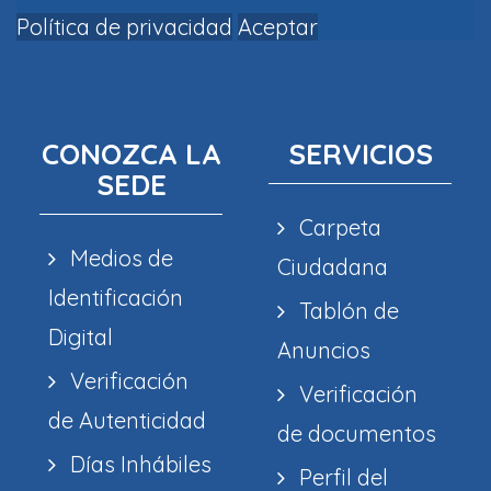
Política de privacidad
Aceptar
CONOZCA LA
SERVICIOS
SEDE
Carpeta
Medios de
Ciudadana
Identificación
Tablón de
Digital
Anuncios
Verificación
Verificación
de Autenticidad
de documentos
Días Inhábiles
Perfil del