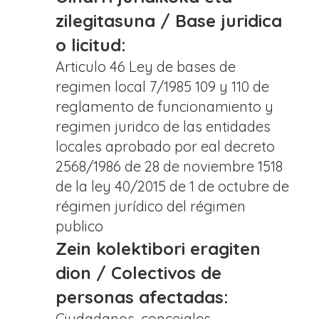
zilegitasuna / Base juridica
o licitud:
Articulo 46 Ley de bases de
regimen local 7/1985 109 y 110 de
reglamento de funcionamiento y
regimen juridco de las entidades
locales aprobado por eal decreto
2568/1986 de 28 de noviembre 1518
de la ley 40/2015 de 1 de octubre de
régimen jurídico del régimen
publico
Zein kolektibori eragiten
dion / Colectivos de
personas afectadas:
Ciudadanos, concejales