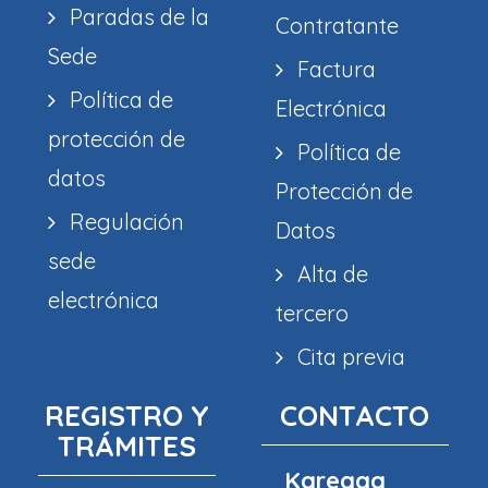
Paradas de la
Contratante
Sede
Factura
Política de
Electrónica
protección de
Política de
datos
Protección de
Regulación
Datos
sede
Alta de
electrónica
tercero
Cita previa
REGISTRO Y
CONTACTO
TRÁMITES
Kareaga