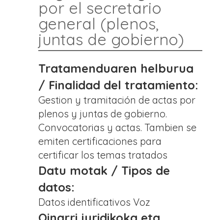
por el secretario
general (plenos,
juntas de gobierno)
Tratamenduaren helburua
/ Finalidad del tratamiento:
Gestion y tramitación de actas por
plenos y juntas de gobierno.
Convocatorias y actas. Tambien se
emiten certificaciones para
certificar los temas tratados
Datu motak / Tipos de
datos:
Datos identificativos Voz
Oinarri juridikoka eta