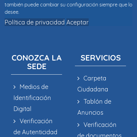
también puede cambiar su configuración siempre que lo
desee.
Política de privacidad
Aceptar
CONOZCA LA
SERVICIOS
SEDE
Carpeta
Medios de
Ciudadana
Identificación
Tablón de
Digital
Anuncios
Verificación
Verificación
de Autenticidad
de documentos