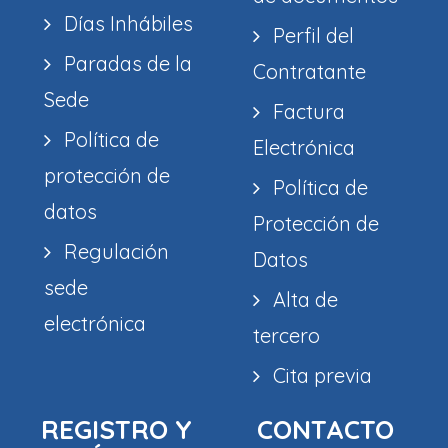
Días Inhábiles
Perfil del
Paradas de la
Contratante
Sede
Factura
Política de
Electrónica
protección de
Política de
datos
Protección de
Regulación
Datos
sede
Alta de
electrónica
tercero
Cita previa
REGISTRO Y
CONTACTO