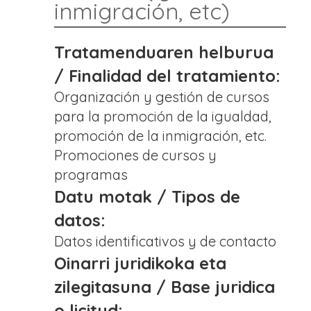
inmigración, etc)
Tratamenduaren helburua
/ Finalidad del tratamiento:
Organización y gestión de cursos
para la promoción de la igualdad,
promoción de la inmigración, etc.
Promociones de cursos y
programas
Datu motak / Tipos de
datos:
Datos identificativos y de contacto
Oinarri juridikoka eta
zilegitasuna / Base juridica
o licitud: