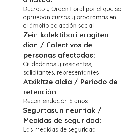
Decreto y Orden Foral por el que se
aprueban cursos y programas en
el ámbito de acción social
Zein kolektibori eragiten
dion / Colectivos de
personas afectadas:
Ciudadanos y residentes,
solicitantes, representantes.
Atxikitze aldia / Periodo de
retención:
Recomendación 5 años
Segurtasun neurriak /
Medidas de seguridad:
Las medidas de seguridad